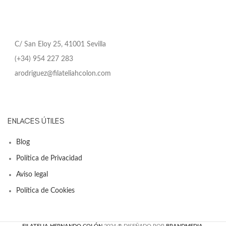
C/ San Eloy 25, 41001 Sevilla
(+34) 954 227 283
arodriguez@filateliahcolon.com
ENLACES ÚTILES
Blog
Política de Privacidad
Aviso legal
Política de Cookies