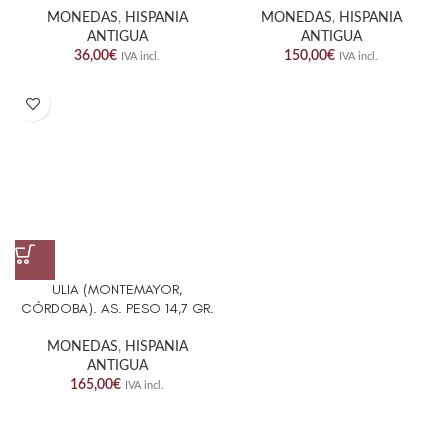
MONEDAS
,
HISPANIA
MONEDAS
,
HISPANIA
ANTIGUA
ANTIGUA
36,00
€
150,00
€
IVA incl.
IVA incl.
ULIA (MONTEMAYOR,
CÓRDOBA). AS. PESO 14,7 GR.
MONEDAS
,
HISPANIA
ANTIGUA
165,00
€
IVA incl.