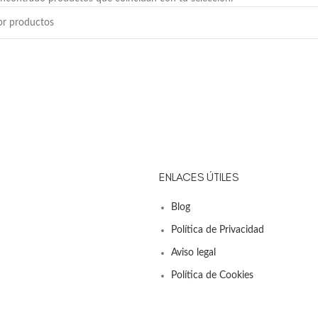
ENLACES ÚTILES
Blog
Política de Privacidad
Aviso legal
Política de Cookies