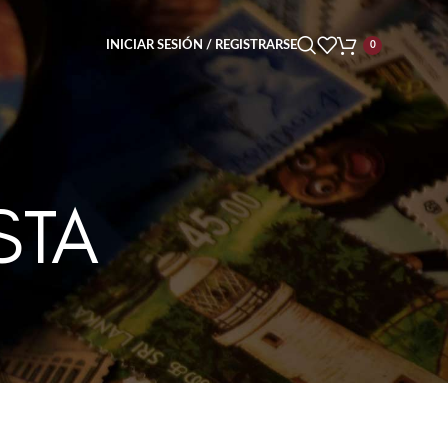
INICIAR SESIÓN / REGISTRARSE
0
STA