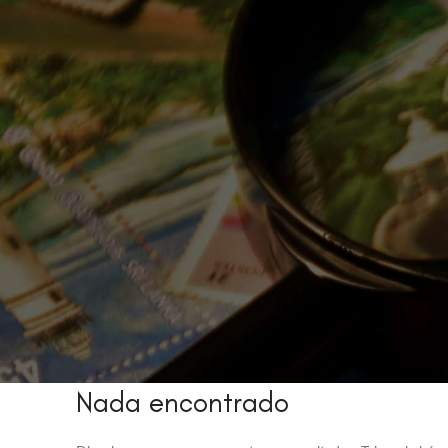
Nada encontrado