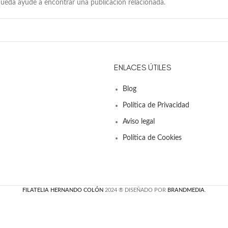
squeda ayude a encontrar una publicación relacionada.
ENLACES ÚTILES
Blog
Política de Privacidad
Aviso legal
Política de Cookies
FILATELIA HERNANDO COLÓN
2024 ® DISEÑADO POR
BRANDMEDIA
.