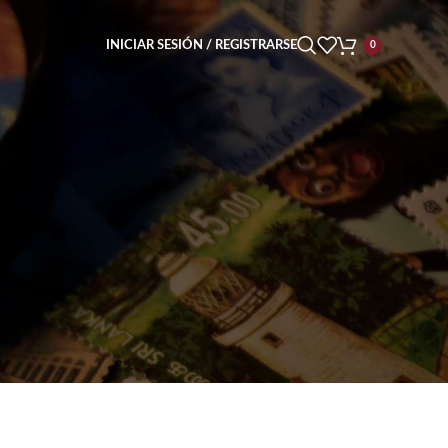
INICIAR SESIÓN / REGISTRARSE
0