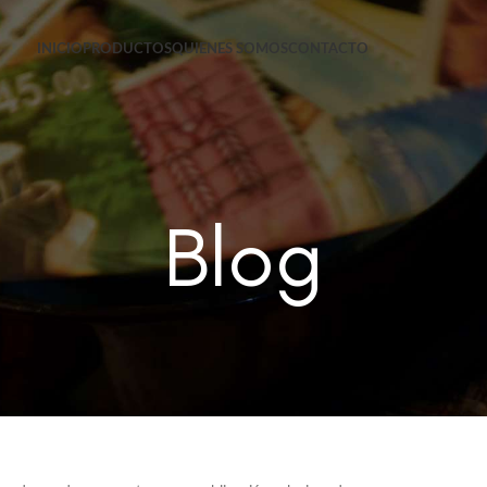
INICIO
PRODUCTOS
QUIENES SOMOS
CONTACTO
Blog