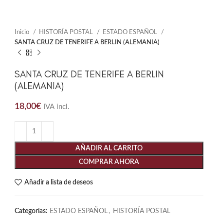
Inicio
HISTORÍA POSTAL
ESTADO ESPAÑOL
SANTA CRUZ DE TENERIFE A BERLIN (ALEMANIA)
SANTA CRUZ DE TENERIFE A BERLIN
(ALEMANIA)
18,00
€
IVA incl.
AÑADIR AL CARRITO
COMPRAR AHORA
Añadir a lista de deseos
Categorías:
ESTADO ESPAÑOL
,
HISTORÍA POSTAL