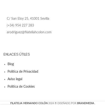
C/ San Eloy 25, 41001 Sevilla
(+34) 954 227 283
arodriguez@filateliahcolon.com
ENLACES ÚTILES
Blog
Política de Privacidad
Aviso legal
Política de Cookies
FILATELIA HERNANDO COLÓN
2024 ® DISEÑADO POR
BRANDMEDIA
.