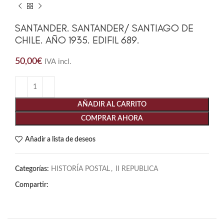
SANTANDER. SANTANDER/ SANTIAGO DE
CHILE. AÑO 1935. EDIFIL 689.
50,00
€
IVA incl.
AÑADIR AL CARRITO
COMPRAR AHORA
Añadir a lista de deseos
Categorías:
HISTORÍA POSTAL
,
II REPUBLICA
Compartir: