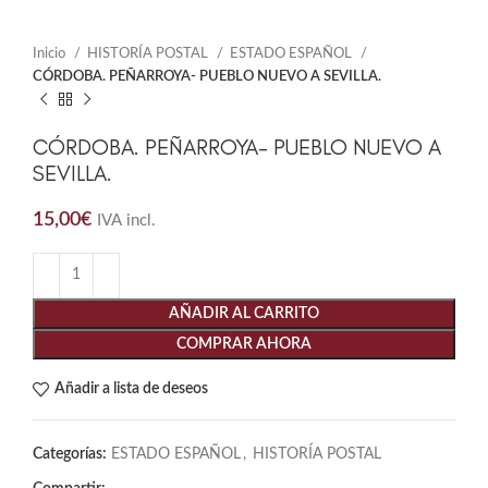
Inicio
HISTORÍA POSTAL
ESTADO ESPAÑOL
CÓRDOBA. PEÑARROYA- PUEBLO NUEVO A SEVILLA.
CÓRDOBA. PEÑARROYA- PUEBLO NUEVO A
SEVILLA.
15,00
€
IVA incl.
AÑADIR AL CARRITO
COMPRAR AHORA
Añadir a lista de deseos
Categorías:
ESTADO ESPAÑOL
,
HISTORÍA POSTAL