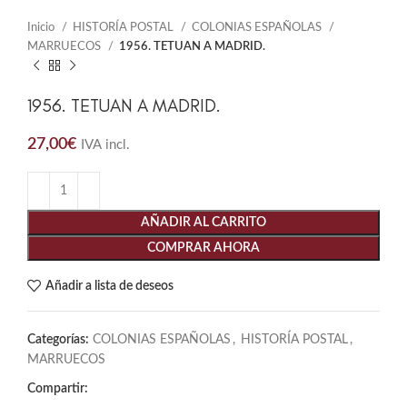
Inicio
HISTORÍA POSTAL
COLONIAS ESPAÑOLAS
MARRUECOS
1956. TETUAN A MADRID.
1956. TETUAN A MADRID.
27,00
€
IVA incl.
AÑADIR AL CARRITO
COMPRAR AHORA
Añadir a lista de deseos
Categorías:
COLONIAS ESPAÑOLAS
,
HISTORÍA POSTAL
,
MARRUECOS
Compartir: