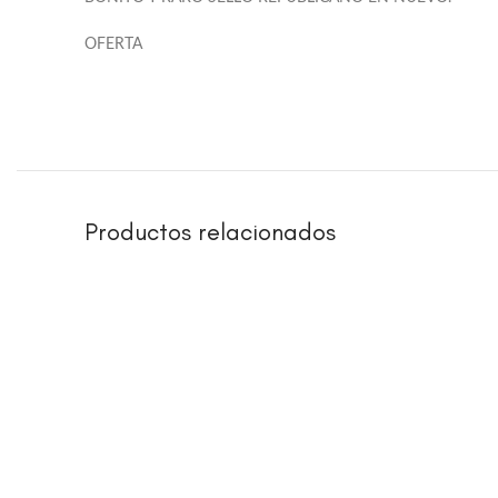
OFERTA
Productos relacionados