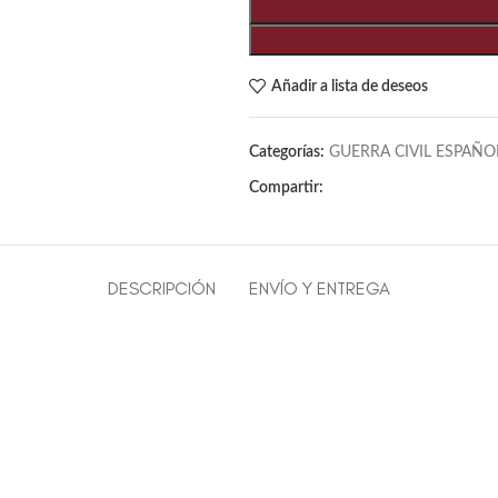
Añadir a lista de deseos
Categorías:
GUERRA CIVIL ESPAÑO
Compartir:
DESCRIPCIÓN
ENVÍO Y ENTREGA