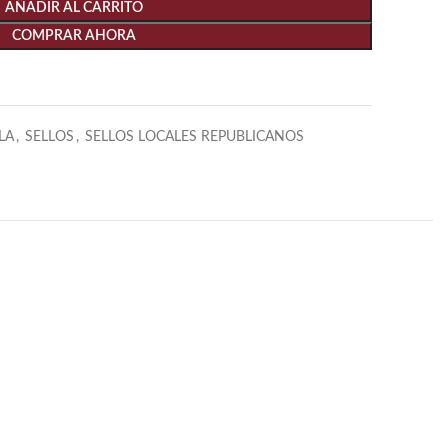
AÑADIR AL CARRITO
COMPRAR AHORA
LA
,
SELLOS
,
SELLOS LOCALES REPUBLICANOS