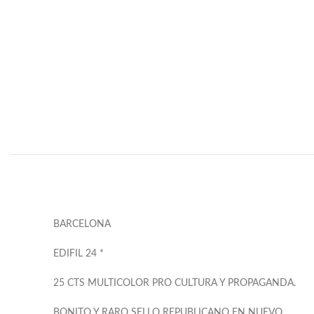
BARCELONA
EDIFIL 24 *
25 CTS MULTICOLOR PRO CULTURA Y PROPAGANDA.
BONITO Y RARO SELLO REPUBLICANO EN NUEVO.