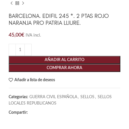
BARCELONA. EDIFIL 245 *. 2 PTAS ROJO
NARANJA PRO PATRIA LLIURE.
45,00
€
IVA incl.
AÑADIR AL CARRITO
COMPRAR AHORA
Añadir a lista de deseos
Categorías:
GUERRA CIVIL ESPAÑOLA
,
SELLOS
,
SELLOS
LOCALES REPUBLICANOS
Compartir: