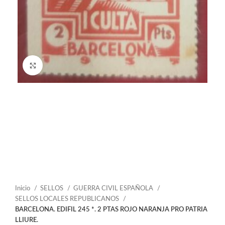
Click to enlarge
Inicio
SELLOS
GUERRA CIVIL ESPAÑOLA
SELLOS LOCALES REPUBLICANOS
BARCELONA. EDIFIL 245 *. 2 PTAS ROJO NARANJA PRO PATRIA
LLIURE.