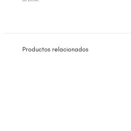
OFERTA.
Productos relacionados