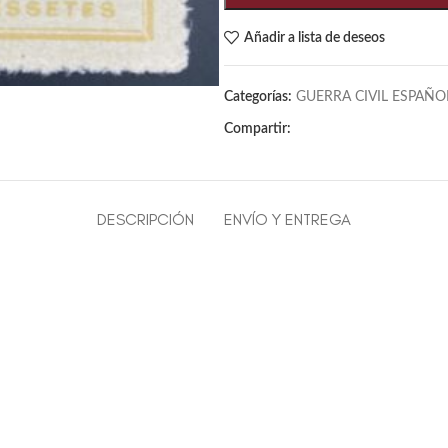
Añadir a lista de deseos
Categorías:
GUERRA CIVIL ESPAÑO
Compartir:
DESCRIPCIÓN
ENVÍO Y ENTREGA