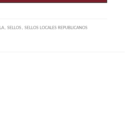
LA
,
SELLOS
,
SELLOS LOCALES REPUBLICANOS