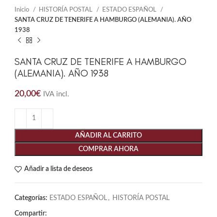
Inicio
HISTORÍA POSTAL
ESTADO ESPAÑOL
SANTA CRUZ DE TENERIFE A HAMBURGO (ALEMANIA). AÑO
1938
SANTA CRUZ DE TENERIFE A HAMBURGO
(ALEMANIA). AÑO 1938
20,00
€
IVA incl.
AÑADIR AL CARRITO
COMPRAR AHORA
Añadir a lista de deseos
Categorías:
ESTADO ESPAÑOL
,
HISTORÍA POSTAL
Compartir: