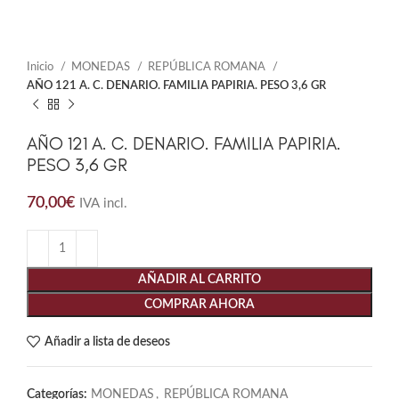
Inicio
MONEDAS
REPÚBLICA ROMANA
AÑO 121 A. C. DENARIO. FAMILIA PAPIRIA. PESO 3,6 GR
AÑO 121 A. C. DENARIO. FAMILIA PAPIRIA.
PESO 3,6 GR
70,00
€
IVA incl.
AÑADIR AL CARRITO
COMPRAR AHORA
Añadir a lista de deseos
Categorías:
MONEDAS
,
REPÚBLICA ROMANA