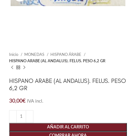
Inicio
MONEDAS
HISPANO ÁRABE
HISPANO ARABE (AL ANDALUS). FELUS. PESO 6,2 GR
HISPANO ARABE (AL ANDALUS). FELUS. PESO
6,2 GR
30,00
€
IVA incl.
AÑADIR AL CARRITO
COMPRAR AHORA