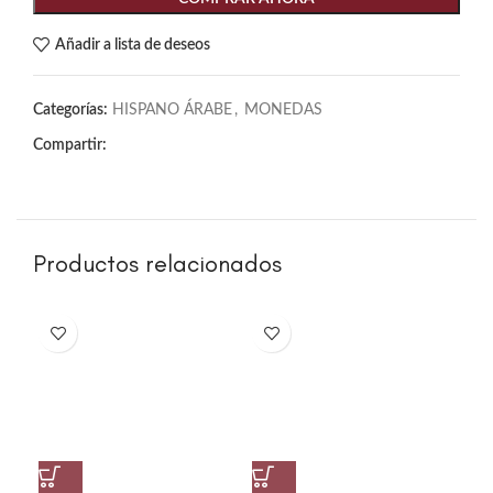
Añadir a lista de deseos
Categorías:
HISPANO ÁRABE
,
MONEDAS
Compartir:
Productos relacionados