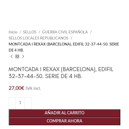
Inicio
SELLOS
GUERRA CIVIL ESPAÑOLA
SELLOS LOCALES REPUBLICANOS
MONTCADA I REXAX (BARCELONA), EDIFIL 32-37-44-50. SERIE
DE 4 HB.
MONTCADA I REXAX (BARCELONA), EDIFIL
32-37-44-50. SERIE DE 4 HB.
27,00
€
IVA incl.
AÑADIR AL CARRITO
COMPRAR AHORA