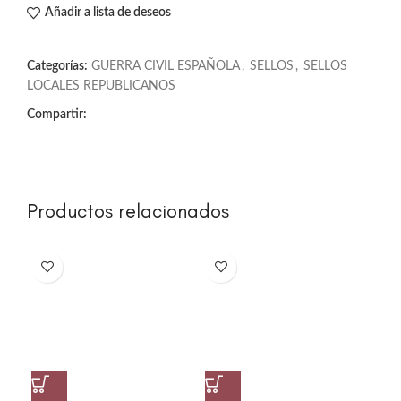
Añadir a lista de deseos
Categorías:
GUERRA CIVIL ESPAÑOLA
,
SELLOS
,
SELLOS
LOCALES REPUBLICANOS
Compartir:
Productos relacionados