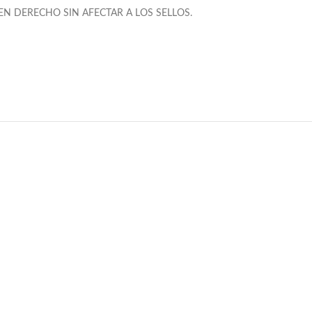
N DERECHO SIN AFECTAR A LOS SELLOS.