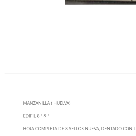
MANZANILLA ( HUELVA)
EDIFIL 8 *-9 *
HOJA COMPLETA DE 8 SELLOS NUEVA, DENTADO CON L