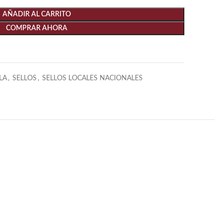
AÑADIR AL CARRITO
COMPRAR AHORA
LA
,
SELLOS
,
SELLOS LOCALES NACIONALES