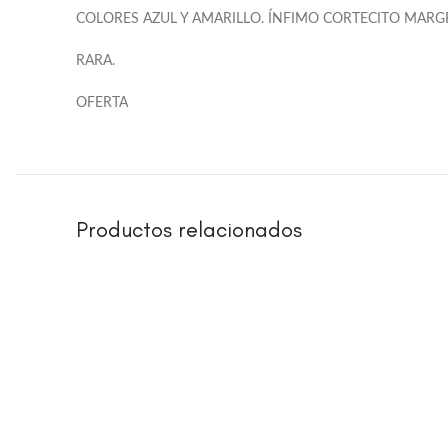
COLORES AZUL Y AMARILLO. ÍNFIMO CORTECITO MARGE
RARA.
OFERTA
Productos relacionados