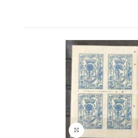
Click to enlarge