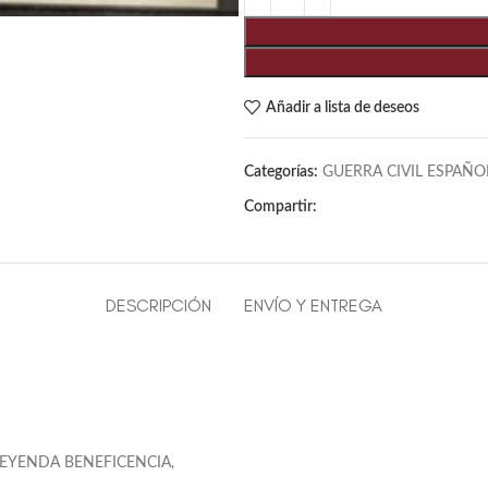
Añadir a lista de deseos
Categorías:
GUERRA CIVIL ESPAÑO
Compartir:
DESCRIPCIÓN
ENVÍO Y ENTREGA
EYENDA BENEFICENCIA,