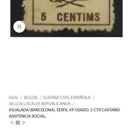
Click to enlarge
Inicio
SELLOS
GUERRA CIVIL ESPAÑOLA
SELLOS LOCALES REPUBLICANOS
IGUALADA (BARCELONA). EDIFIL 49 USADO. 5 CTS CASTAÑO
ASSITENCIA SOCIAL.