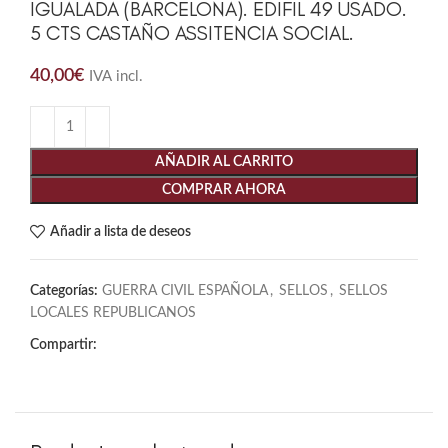
IGUALADA (BARCELONA). EDIFIL 49 USADO.
5 CTS CASTAÑO ASSITENCIA SOCIAL.
40,00
€
IVA incl.
AÑADIR AL CARRITO
COMPRAR AHORA
Añadir a lista de deseos
Categorías:
GUERRA CIVIL ESPAÑOLA
,
SELLOS
,
SELLOS
LOCALES REPUBLICANOS
Compartir: