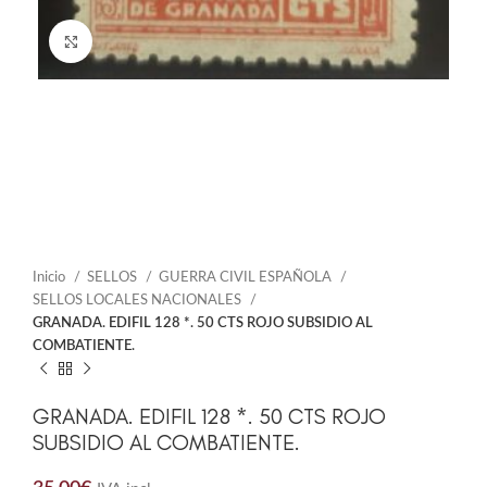
Click to enlarge
Inicio
SELLOS
GUERRA CIVIL ESPAÑOLA
SELLOS LOCALES NACIONALES
GRANADA. EDIFIL 128 *. 50 CTS ROJO SUBSIDIO AL
COMBATIENTE.
GRANADA. EDIFIL 128 *. 50 CTS ROJO
SUBSIDIO AL COMBATIENTE.