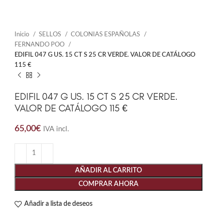
Inicio
SELLOS
COLONIAS ESPAÑOLAS
FERNANDO POO
EDIFIL 047 G US. 15 CT S 25 CR VERDE. VALOR DE CATÁLOGO
115 €
EDIFIL 047 G US. 15 CT S 25 CR VERDE.
VALOR DE CATÁLOGO 115 €
65,00
€
IVA incl.
AÑADIR AL CARRITO
COMPRAR AHORA
Añadir a lista de deseos