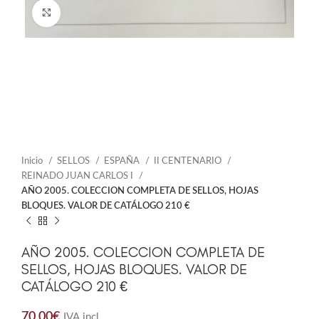
Click to enlarge
Inicio
SELLOS
ESPAÑA
II CENTENARIO
REINADO JUAN CARLOS I
AÑO 2005. COLECCION COMPLETA DE SELLOS, HOJAS
BLOQUES. VALOR DE CATÁLOGO 210 €
AÑO 2005. COLECCION COMPLETA DE
SELLOS, HOJAS BLOQUES. VALOR DE
CATÁLOGO 210 €
70,00
€
IVA incl.