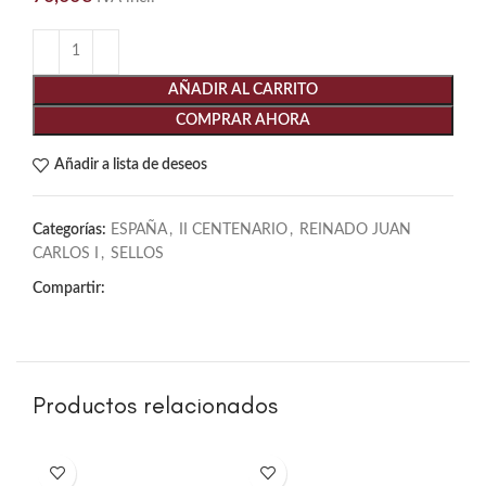
AÑADIR AL CARRITO
COMPRAR AHORA
Añadir a lista de deseos
Categorías:
ESPAÑA
,
II CENTENARIO
,
REINADO JUAN
CARLOS I
,
SELLOS
Compartir:
Productos relacionados