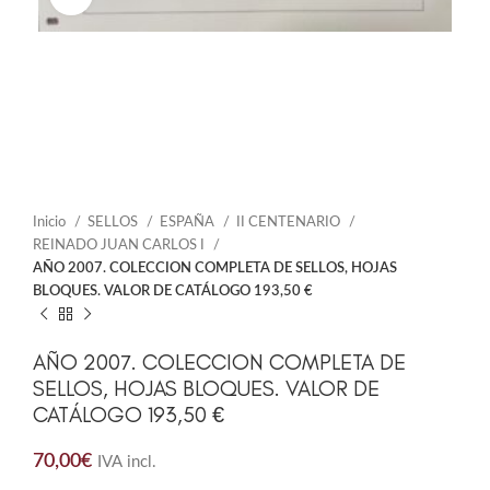
Inicio
SELLOS
ESPAÑA
II CENTENARIO
REINADO JUAN CARLOS I
AÑO 2007. COLECCION COMPLETA DE SELLOS, HOJAS
BLOQUES. VALOR DE CATÁLOGO 193,50 €
AÑO 2007. COLECCION COMPLETA DE
SELLOS, HOJAS BLOQUES. VALOR DE
CATÁLOGO 193,50 €
70,00
€
IVA incl.