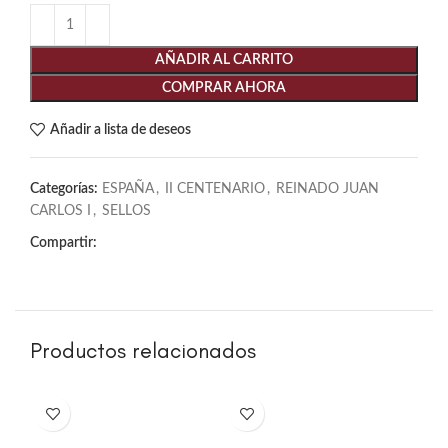
AÑADIR AL CARRITO
COMPRAR AHORA
Añadir a lista de deseos
Categorías:
ESPAÑA
,
II CENTENARIO
,
REINADO JUAN
CARLOS I
,
SELLOS
Compartir:
Productos relacionados