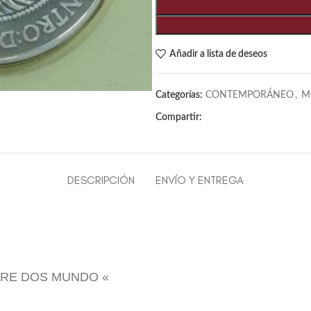
Añadir a lista de deseos
Categorías:
CONTEMPORÁNEO
,
M
Compartir:
DESCRIPCIÓN
ENVÍO Y ENTREGA
RE DOS MUNDO «