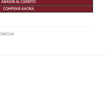
AÑADIR AL CARRITO
COMPRAR AHORA
ONEDAS