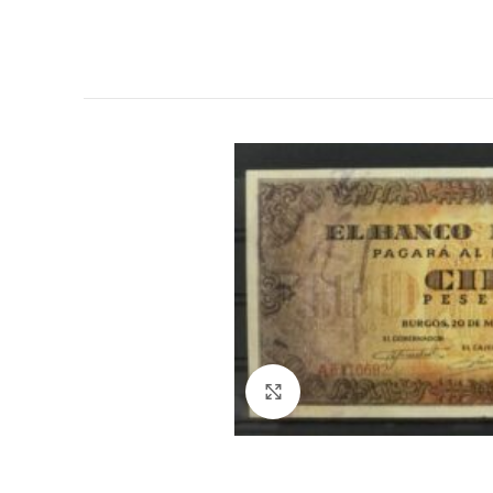
Click to enlarge