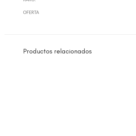
RARO.
OFERTA
Productos relacionados