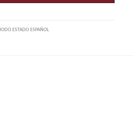
RIODO ESTADO ESPAÑOL