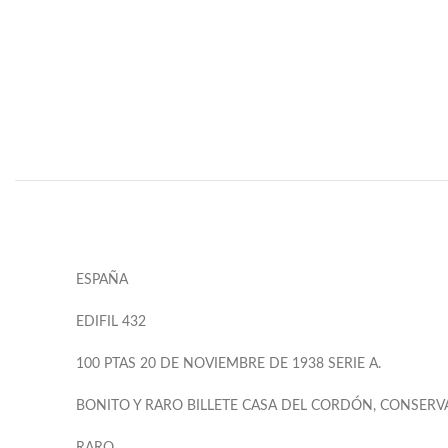
ESPAÑA
EDIFIL 432
100 PTAS 20 DE NOVIEMBRE DE 1938 SERIE A.
BONITO Y RARO BILLETE CASA DEL CORDÓN, CONSERV