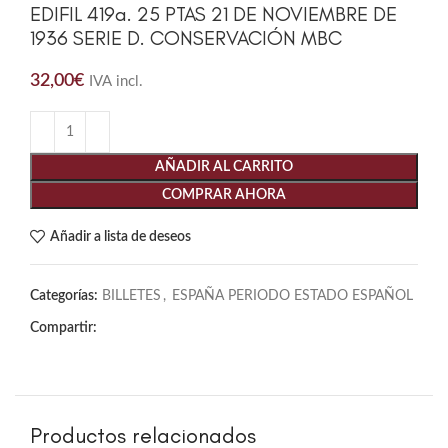
EDIFIL 419a. 25 PTAS 21 DE NOVIEMBRE DE
1936 SERIE D. CONSERVACIÓN MBC
32,00
€
IVA incl.
AÑADIR AL CARRITO
COMPRAR AHORA
Añadir a lista de deseos
Categorías:
BILLETES
,
ESPAÑA PERIODO ESTADO ESPAÑOL
Compartir:
Productos relacionados