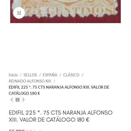
Click to enlarge
Inicio
SELLOS
ESPAÑA
CLÁSICO
REINADO ALFONSO XIII
EDIFIL 225 *. 75 CTS NARANJA ALFONSO XIII. VALOR DE
CATÁLOGO 180 €
EDIFIL 225 *. 75 CTS NARANJA ALFONSO
XIII. VALOR DE CATÁLOGO 180 €