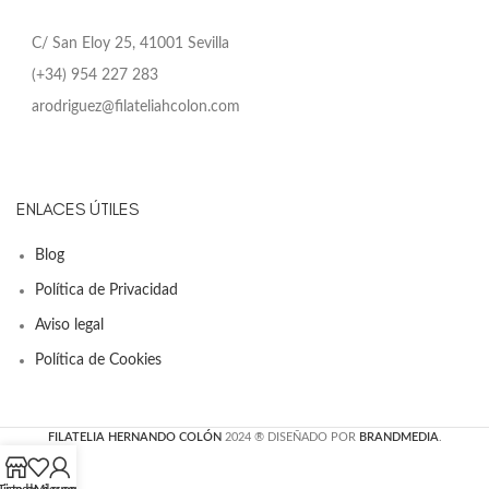
C/ San Eloy 25, 41001 Sevilla
(+34) 954 227 283
arodriguez@filateliahcolon.com
ENLACES ÚTILES
Blog
Política de Privacidad
Aviso legal
Política de Cookies
FILATELIA HERNANDO COLÓN
2024 ® DISEÑADO POR
BRANDMEDIA
.