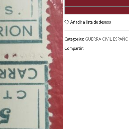
Añadir a lista de deseos
Categorías:
GUERRA CIVIL ESPAÑO
Compartir: