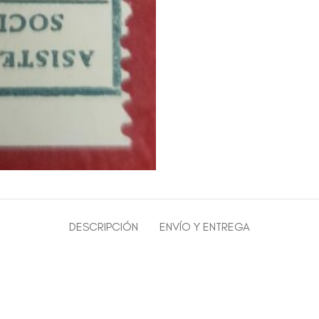
DESCRIPCIÓN
ENVÍO Y ENTREGA