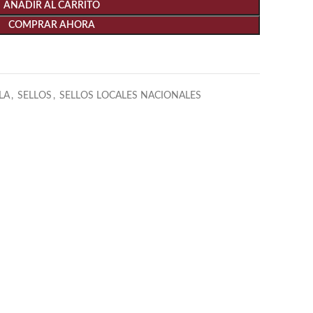
AÑADIR AL CARRITO
COMPRAR AHORA
LA
,
SELLOS
,
SELLOS LOCALES NACIONALES