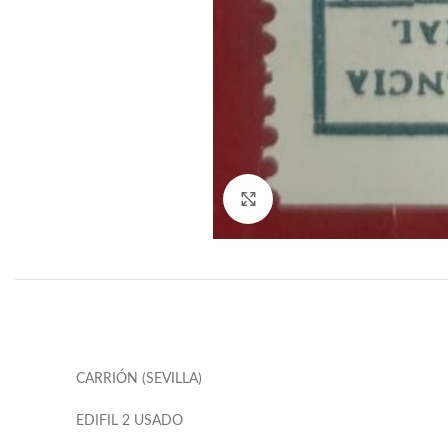
Click to enlarge
CARRIÓN (SEVILLA)
EDIFIL 2 USADO