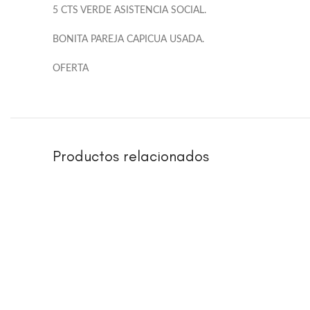
5 CTS VERDE ASISTENCIA SOCIAL.
BONITA PAREJA CAPICUA USADA.
OFERTA
Productos relacionados