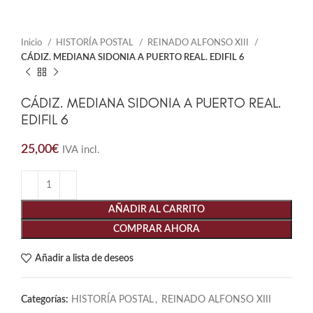
Inicio
HISTORÍA POSTAL
REINADO ALFONSO XIII
CÁDIZ. MEDIANA SIDONIA A PUERTO REAL. EDIFIL 6
CÁDIZ. MEDIANA SIDONIA A PUERTO REAL.
EDIFIL 6
25,00
€
IVA incl.
AÑADIR AL CARRITO
COMPRAR AHORA
Añadir a lista de deseos
Categorías:
HISTORÍA POSTAL
,
REINADO ALFONSO XIII