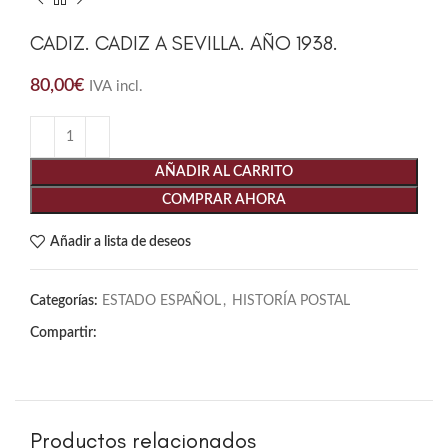
CADIZ. CADIZ A SEVILLA. AÑO 1938.
80,00
€
IVA incl.
AÑADIR AL CARRITO
COMPRAR AHORA
Añadir a lista de deseos
Categorías:
ESTADO ESPAÑOL
,
HISTORÍA POSTAL
Compartir:
Productos relacionados