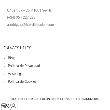
C/ San Eloy 25, 41001 Sevilla
(+34) 954 227 283
arodriguez@filateliahcolon.com
ENLACES ÚTILES
Blog
Política de Privacidad
Aviso legal
Política de Cookies
FILATELIA HERNANDO COLÓN
2024 ® DISEÑADO POR
BRANDMEDIA
.