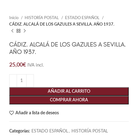
Inicio
HISTORÍA POSTAL
ESTADO ESPAÑOL
CÁDIZ. ALCALÁ DE LOS GAZULES A SEVILLA. AÑO 1937.
CÁDIZ. ALCALÁ DE LOS GAZULES A SEVILLA.
AÑO 1937.
25,00
€
IVA incl.
AÑADIR AL CARRITO
COMPRAR AHORA
Añadir a lista de deseos
Categorías:
ESTADO ESPAÑOL
,
HISTORÍA POSTAL