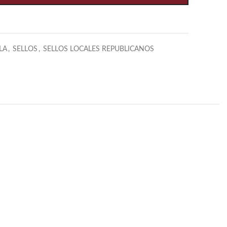
LA
,
SELLOS
,
SELLOS LOCALES REPUBLICANOS