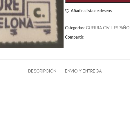
Añadir a lista de deseos
Categorías:
GUERRA CIVIL ESPAÑO
Compartir:
DESCRIPCIÓN
ENVÍO Y ENTREGA