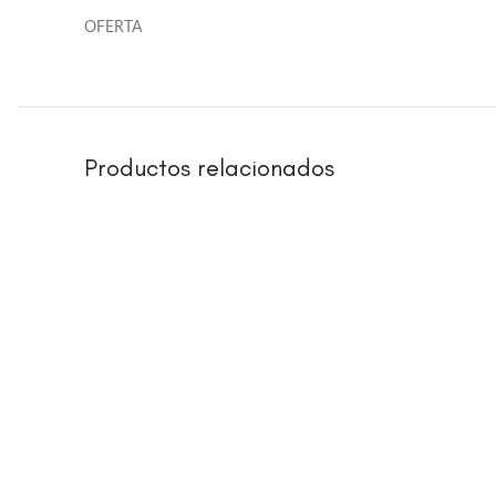
OFERTA
Productos relacionados