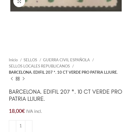
Click to enlarge
Inicio
SELLOS
GUERRA CIVIL ESPAÑOLA
SELLOS LOCALES REPUBLICANOS
BARCELONA. EDIFIL 207 *. 10 CT VERDE PRO PATRIA LLIURE.
BARCELONA. EDIFIL 207 *. 10 CT VERDE PRO
PATRIA LLIURE.
18,00
€
IVA incl.