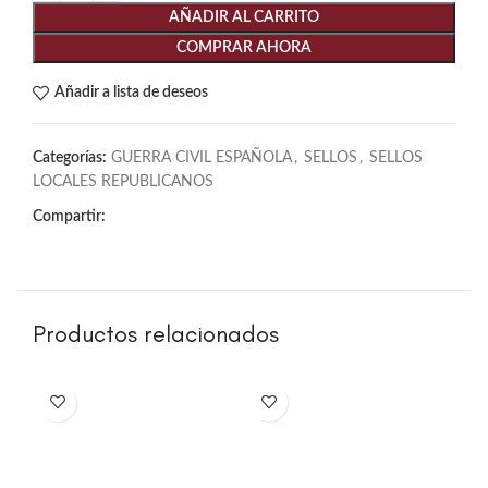
AÑADIR AL CARRITO
COMPRAR AHORA
Añadir a lista de deseos
Categorías:
GUERRA CIVIL ESPAÑOLA
,
SELLOS
,
SELLOS
LOCALES REPUBLICANOS
Compartir:
Productos relacionados