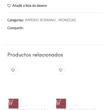
Añadir a lista de deseos
Categorías:
IMPERIO ROMANO
,
MONEDAS
Compartir:
Productos relacionados