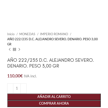
Inicio
MONEDAS
IMPERIO ROMANO
AÑO 222/235 D.C. ALEJANDRO SEVERO. DENARIO. PESO 3,00
GR
AÑO 222/235 D.C. ALEJANDRO SEVERO.
DENARIO. PESO 3,00 GR
110,00
€
IVA incl.
AÑADIR AL CARRITO
COMPRAR AHORA