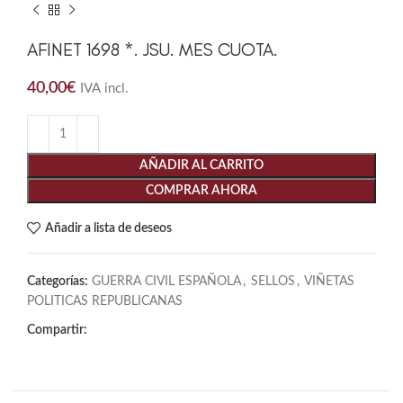
AFINET 1698 *. JSU. MES CUOTA.
40,00
€
IVA incl.
AÑADIR AL CARRITO
COMPRAR AHORA
Añadir a lista de deseos
Categorías:
GUERRA CIVIL ESPAÑOLA
,
SELLOS
,
VIÑETAS
POLITICAS REPUBLICANAS
Compartir: