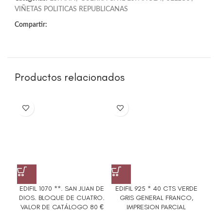
VIÑETAS POLITICAS REPUBLICANAS
Compartir:
Productos relacionados
EDIFIL 1070 **. SAN JUAN DE
EDIFIL 925 * 40 CTS VERDE
DIOS. BLOQUE DE CUATRO.
GRIS GENERAL FRANCO,
GE
VALOR DE CATÁLOGO 80 €
IMPRESION PARCIAL