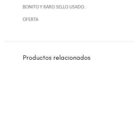
BONITO Y RARO SELLO USADO.
OFERTA
Productos relacionados