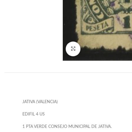
Click to enlarge
JATIVA (VALENCIA)
EDIFIL 4 US
1 PTA VERDE CONSEJO MUNICIPAL DE JATIVA.