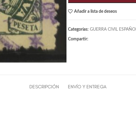
Añadir a lista de deseos
Categorías:
GUERRA CIVIL ESPAÑO
Compartir:
DESCRIPCIÓN
ENVÍO Y ENTREGA