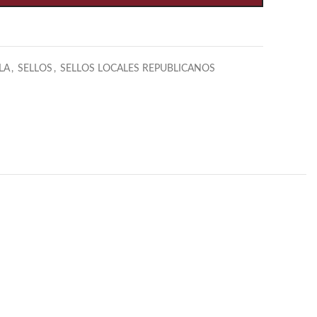
LA
,
SELLOS
,
SELLOS LOCALES REPUBLICANOS