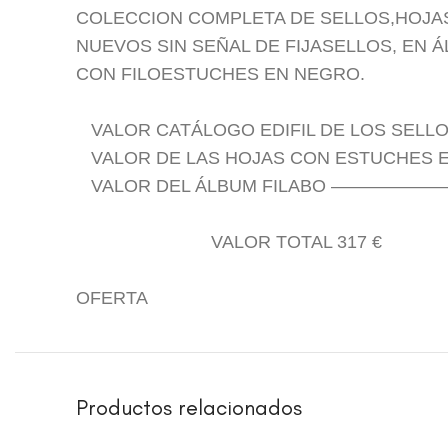
COLECCION COMPLETA DE SELLOS,HOJAS 
NUEVOS SIN SEÑAL DE FIJASELLOS, EN 
CON FILOESTUCHES EN NEGRO.
VALOR CATÁLOGO EDIFIL DE LOS SELLO
VALOR DE LAS HOJAS CON ESTUCH
VALOR DEL ÁLBUM FILABO ————
VALOR TOTAL 317 €
OFERTA
Productos relacionados