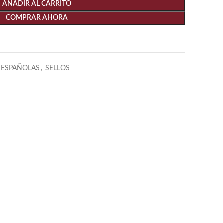
AÑADIR AL CARRITO
COMPRAR AHORA
 ESPAÑOLAS
,
SELLOS