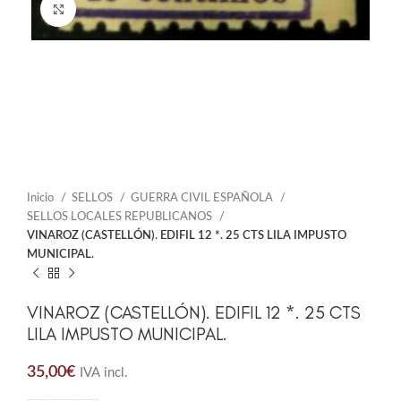
Click to enlarge
Inicio
SELLOS
GUERRA CIVIL ESPAÑOLA
SELLOS LOCALES REPUBLICANOS
VINAROZ (CASTELLÓN). EDIFIL 12 *. 25 CTS LILA IMPUSTO
MUNICIPAL.
VINAROZ (CASTELLÓN). EDIFIL 12 *. 25 CTS
LILA IMPUSTO MUNICIPAL.
35,00
€
IVA incl.