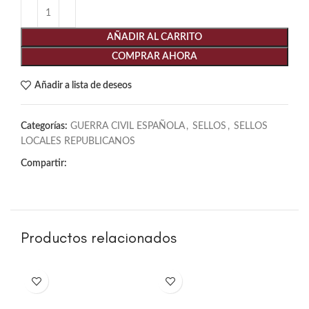
AÑADIR AL CARRITO
COMPRAR AHORA
Añadir a lista de deseos
Categorías:
GUERRA CIVIL ESPAÑOLA
,
SELLOS
,
SELLOS
LOCALES REPUBLICANOS
Compartir:
Productos relacionados