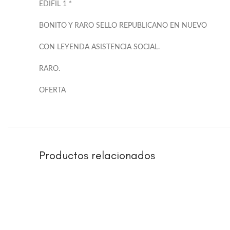
EDIFIL 1 *
BONITO Y RARO SELLO REPUBLICANO EN NUEVO
CON LEYENDA ASISTENCIA SOCIAL.
RARO.
OFERTA
Productos relacionados