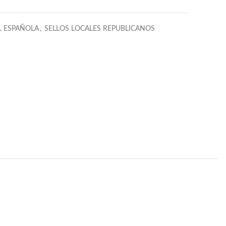
L ESPAÑOLA
,
SELLOS LOCALES REPUBLICANOS