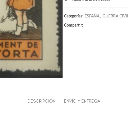
Categorías:
ESPAÑA
,
GUERRA CIVI
Compartir:
DESCRIPCIÓN
ENVÍO Y ENTREGA