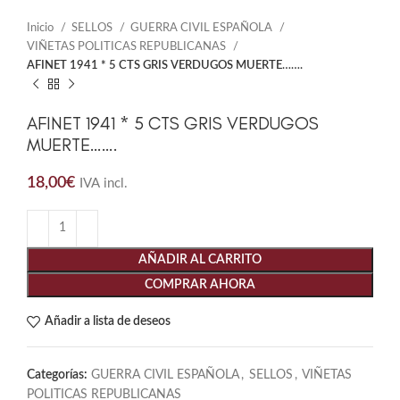
Inicio
SELLOS
GUERRA CIVIL ESPAÑOLA
VIÑETAS POLITICAS REPUBLICANAS
AFINET 1941 * 5 CTS GRIS VERDUGOS MUERTE…….
AFINET 1941 * 5 CTS GRIS VERDUGOS
MUERTE…….
18,00
€
IVA incl.
AÑADIR AL CARRITO
COMPRAR AHORA
Añadir a lista de deseos
Categorías:
GUERRA CIVIL ESPAÑOLA
,
SELLOS
,
VIÑETAS
POLITICAS REPUBLICANAS