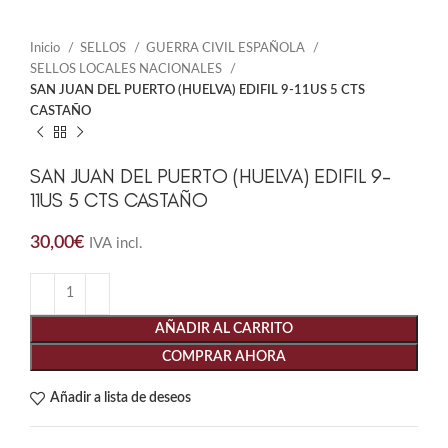
Inicio
SELLOS
GUERRA CIVIL ESPAÑOLA
SELLOS LOCALES NACIONALES
SAN JUAN DEL PUERTO (HUELVA) EDIFIL 9-11US 5 CTS
CASTAÑO
SAN JUAN DEL PUERTO (HUELVA) EDIFIL 9-
11US 5 CTS CASTAÑO
30,00
€
IVA incl.
AÑADIR AL CARRITO
COMPRAR AHORA
Añadir a lista de deseos