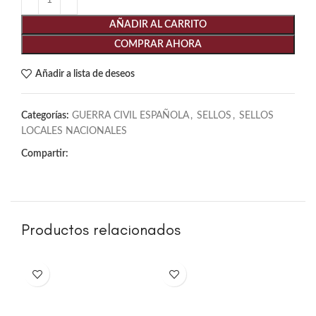
AÑADIR AL CARRITO
COMPRAR AHORA
Añadir a lista de deseos
Categorías:
GUERRA CIVIL ESPAÑOLA
,
SELLOS
,
SELLOS
LOCALES NACIONALES
Compartir:
Productos relacionados