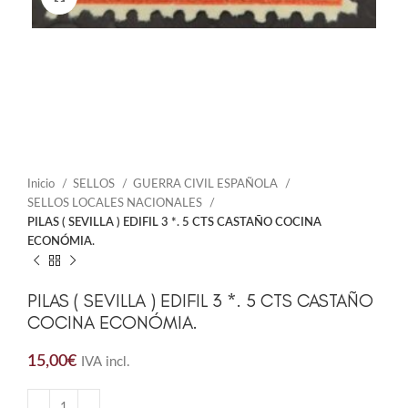
Inicio
SELLOS
GUERRA CIVIL ESPAÑOLA
SELLOS LOCALES NACIONALES
PILAS ( SEVILLA ) EDIFIL 3 *. 5 CTS CASTAÑO COCINA
ECONÓMIA.
PILAS ( SEVILLA ) EDIFIL 3 *. 5 CTS CASTAÑO
COCINA ECONÓMIA.
15,00
€
IVA incl.