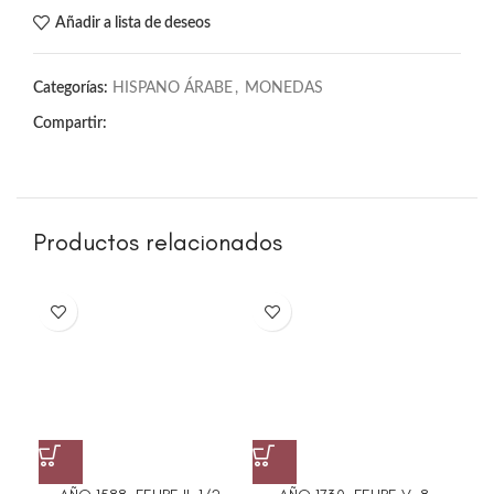
Añadir a lista de deseos
Categorías:
HISPANO ÁRABE
,
MONEDAS
Compartir:
Productos relacionados