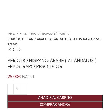
Inicio
MONEDAS
HISPANO ÁRABE
PERIODO HISPANO ARABE ( AL ANDALUS ). FELUS. RARO PESO
1,9 GR
PERIODO HISPANO ARABE ( AL ANDALUS ).
FELUS. RARO PESO 1,9 GR
25,00
€
IVA incl.
AÑADIR AL CARRITO
COMPRAR AHORA