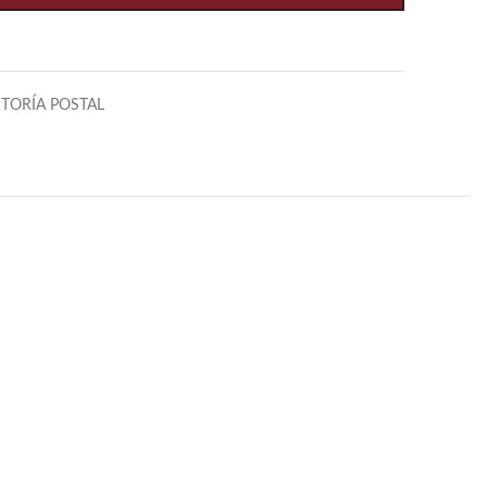
STORÍA POSTAL