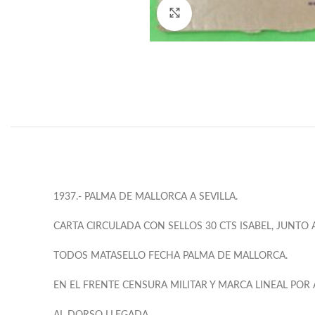
Click to enlarge
1937.- PALMA DE MALLORCA A SEVILLA.
CARTA CIRCULADA CON SELLOS 30 CTS ISABEL, JUNTO 
TODOS MATASELLO FECHA PALMA DE MALLORCA.
EN EL FRENTE CENSURA MILITAR Y MARCA LINEAL POR 