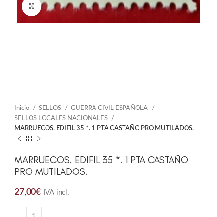
Click to enlarge
Inicio
SELLOS
GUERRA CIVIL ESPAÑOLA
SELLOS LOCALES NACIONALES
MARRUECOS. EDIFIL 35 *. 1 PTA CASTAÑO PRO MUTILADOS.
MARRUECOS. EDIFIL 35 *. 1 PTA CASTAÑO
PRO MUTILADOS.
27,00
€
IVA incl.