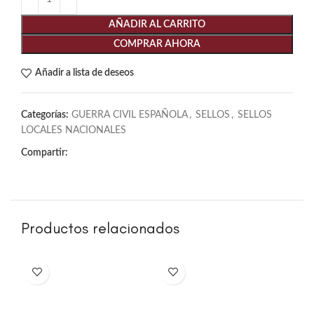
AÑADIR AL CARRITO
COMPRAR AHORA
Añadir a lista de deseos
Categorías:
GUERRA CIVIL ESPAÑOLA
,
SELLOS
,
SELLOS
LOCALES NACIONALES
Compartir:
Productos relacionados