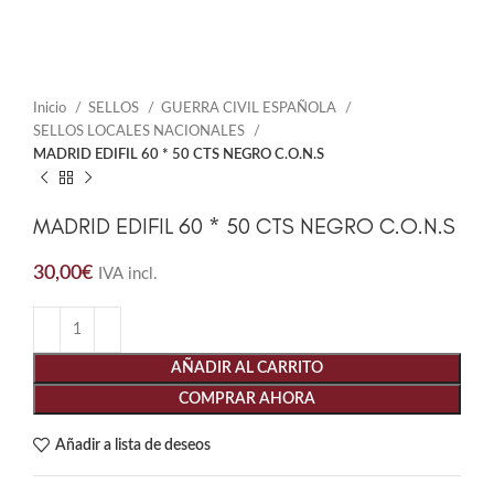
Inicio
SELLOS
GUERRA CIVIL ESPAÑOLA
SELLOS LOCALES NACIONALES
MADRID EDIFIL 60 * 50 CTS NEGRO C.O.N.S
MADRID EDIFIL 60 * 50 CTS NEGRO C.O.N.S
30,00
€
IVA incl.
AÑADIR AL CARRITO
COMPRAR AHORA
Añadir a lista de deseos