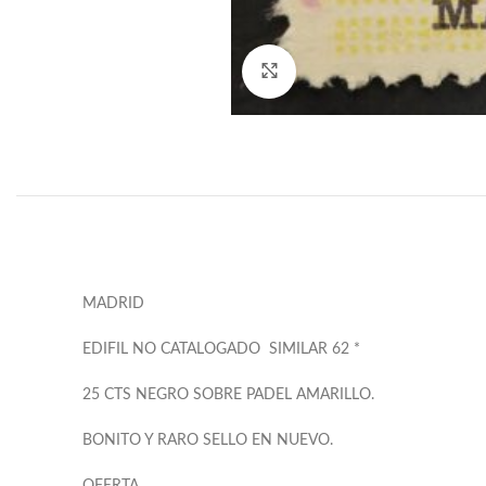
Click to enlarge
MADRID
EDIFIL NO CATALOGADO SIMILAR 62 *
25 CTS NEGRO SOBRE PADEL AMARILLO.
BONITO Y RARO SELLO EN NUEVO.