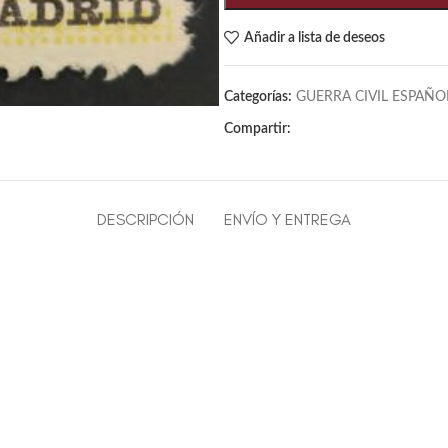
Añadir a lista de deseos
Categorías:
GUERRA CIVIL ESPAÑO
Compartir:
DESCRIPCIÓN
ENVÍO Y ENTREGA