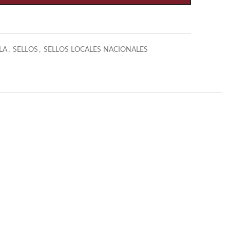
LA
,
SELLOS
,
SELLOS LOCALES NACIONALES