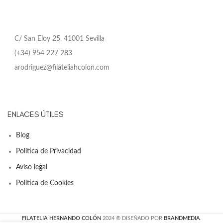
C/ San Eloy 25, 41001 Sevilla
(+34) 954 227 283
arodriguez@filateliahcolon.com
ENLACES ÚTILES
Blog
Política de Privacidad
Aviso legal
Política de Cookies
FILATELIA HERNANDO COLÓN
2024 ® DISEÑADO POR
BRANDMEDIA
.