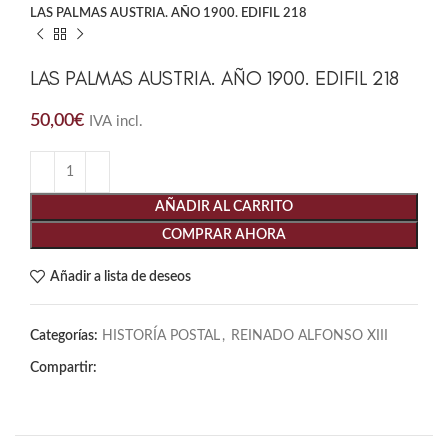
LAS PALMAS AUSTRIA. AÑO 1900. EDIFIL 218
LAS PALMAS AUSTRIA. AÑO 1900. EDIFIL 218
50,00
€
IVA incl.
AÑADIR AL CARRITO
COMPRAR AHORA
Añadir a lista de deseos
Categorías:
HISTORÍA POSTAL
,
REINADO ALFONSO XIII
Compartir: