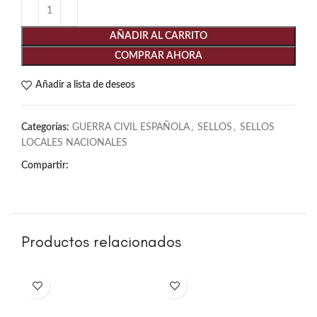
AÑADIR AL CARRITO
COMPRAR AHORA
Añadir a lista de deseos
Categorías:
GUERRA CIVIL ESPAÑOLA
,
SELLOS
,
SELLOS
LOCALES NACIONALES
Compartir:
Productos relacionados