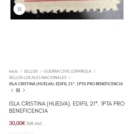
Click to enlarge
Inicio
SELLOS
GUERRA CIVIL ESPAÑOLA
SELLOS LOCALES NACIONALES
ISLA CRISTINA (HUELVA). EDIFIL 21*. 1PTA PRO BENEFICENCIA
ISLA CRISTINA (HUELVA). EDIFIL 21*. 1PTA PRO
BENEFICENCIA
30,00
€
IVA incl.