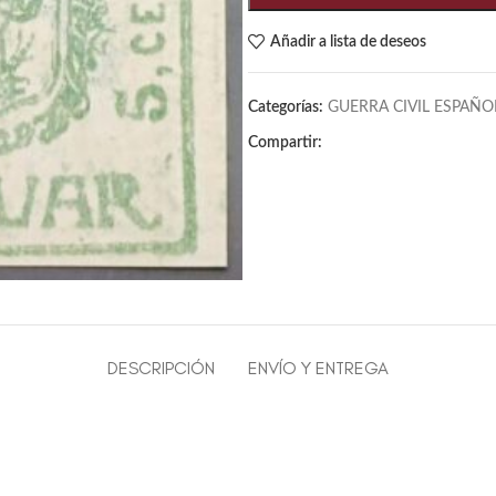
Añadir a lista de deseos
Categorías:
GUERRA CIVIL ESPAÑO
Compartir:
DESCRIPCIÓN
ENVÍO Y ENTREGA