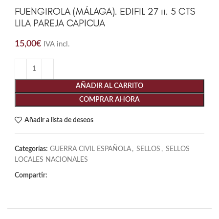
FUENGIROLA (MÁLAGA). EDIFIL 27 ii. 5 CTS
LILA PAREJA CAPICUA
15,00
€
IVA incl.
AÑADIR AL CARRITO
COMPRAR AHORA
Añadir a lista de deseos
Categorías:
GUERRA CIVIL ESPAÑOLA
,
SELLOS
,
SELLOS
LOCALES NACIONALES
Compartir: