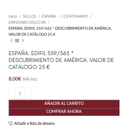
Inicio
SELLOS
ESPAÑA
I CENTENARIO
EMISIONES SIGLO XX
ESPAÑA. EDIFIL 559/565 * DESCUBRIMIENTO DE AMÉRICA.
VALOR DE CATÁLOGO 25 €
ESPAÑA. EDIFIL 559/565 *
DESCUBRIMIENTO DE AMÉRICA. VALOR DE
CATÁLOGO 25 €
8,00
€
IVA incl.
AÑADIR AL CARRITO
COMPRAR AHORA
Añadir a lista de deseos